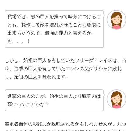
戦場では、敵の巨人を操って味方につけるこ
とも、操作して敵を混乱させることも容易に
出来ちゃうので、最強の能力と言えるか
も、、、！
しかし、始祖の巨人を有していたフリーダ・レイスは、当
時、進撃の巨人を有していたエレンの父グリシャに敗北
し、始祖の巨人を奪われます。
進撃の巨人の方が、始祖の巨人より戦闘力は
高いってことかな？
継承者自体の戦闘力が反映されるかもしれませんが、九つ