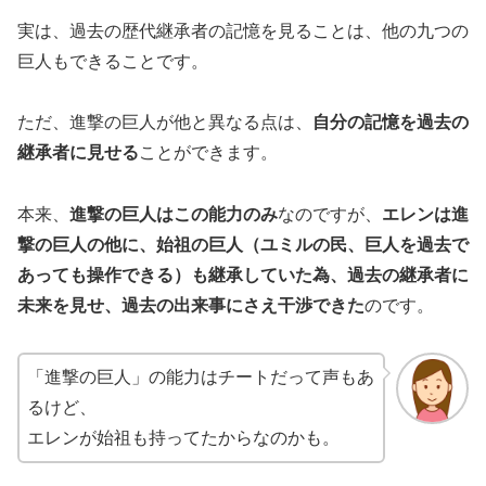
実は、過去の歴代継承者の記憶を見ることは、他の九つの
巨人もできることです。
ただ、進撃の巨人が他と異なる点は、
自分の記憶を過去の
継承者に見せる
ことができます。
本来、
進撃の巨人はこの能力のみ
なのですが、
エレンは進
撃の巨人の他に、始祖の巨人（ユミルの民、巨人を過去で
あっても操作できる）も継承していた為、過去の継承者に
未来を見せ、過去の出来事にさえ干渉できた
のです。
「進撃の巨人」の能力はチートだって声もあ
るけど、
エレンが始祖も持ってたからなのかも。