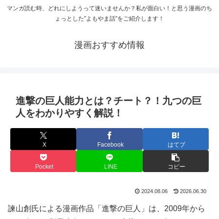
マンガ読む時、どれにしようって迷いませんか？私が面白い！と思う漫画のち
ょっとした”よもやま話”をご紹介します！
漫画おすすめ情報
進撃の巨人能力とは？チート？！九つの巨
人をわかりやすく解説！
X
Facebook
はてブ
Pocket
LINE
コピー
2024.08.06
2026.06.30
諫山創氏による漫画作品「進撃の巨人」は、2009年から