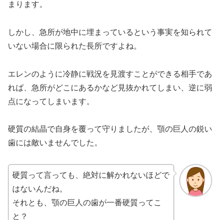
まります。
しかし、急所が地中に埋まっているという事実を知られて
いない場合に限られた長所ですよね。
エレンのように冷静に戦況を見渡すことができる相手であ
れば、急所がどこにあるかなど見抜かれてしまい、逆に弱
点になってしまいます。
硬質の結晶で自身を覆って守りましたが、顎の巨人の鋭い
歯には敵いませんでした。
硬質って言っても、絶対に解かれないほどで
はないんだね。
それとも、顎の巨人の歯が一番硬質ってこ
と？