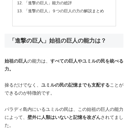
「進撃の巨人」能力の総評
「進撃の巨人」９つの巨人の力の解説まとめ
「進撃の巨人」始祖の巨人の能力は？
始祖の巨人
の能力は、
すべての巨人やユミルの民を統べる
力。
操るだけでなく、
ユミルの民の記憶までも支配する
ことが
できるのが特徴的です。
パラディ島内にいるユミルの民は、この始祖の巨人の能力
によって、
壁外に人類はいないと記憶を改ざん
されてまし
た。