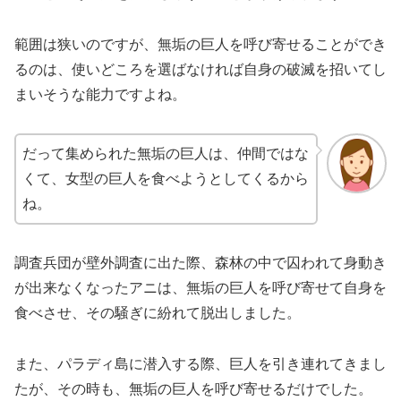
範囲は狭いのですが、無垢の巨人を呼び寄せることができ
るのは、使いどころを選ばなければ自身の破滅を招いてし
まいそうな能力ですよね。
だって集められた無垢の巨人は、仲間ではな
くて、女型の巨人を食べようとしてくるから
ね。
調査兵団が壁外調査に出た際、森林の中で囚われて身動き
が出来なくなったアニは、無垢の巨人を呼び寄せて自身を
食べさせ、その騒ぎに紛れて脱出しました。
また、パラディ島に潜入する際、巨人を引き連れてきまし
たが、その時も、無垢の巨人を呼び寄せるだけでした。