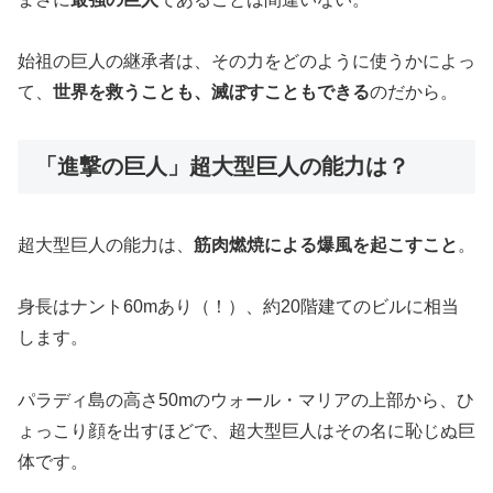
始祖の巨人の継承者は、その力をどのように使うかによっ
て、
世界を救うことも、滅ぼすこともできる
のだから。
「進撃の巨人」超大型巨人の能力は？
超大型巨人の能力は、
筋肉燃焼による爆風を起こすこと
。
身長はナント60mあり（！）、約20階建てのビルに相当
します。
パラディ島の高さ50mのウォール・マリアの上部から、ひ
ょっこり顔を出すほどで、超大型巨人はその名に恥じぬ巨
体です。