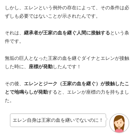
しかし、エレンという例外の存在によって、その条件は必
ずしも必要ではないことが示されたんです。
それは、
継承者が王家の血を継ぐ人間に接触する
という条
件です。
無垢の巨人となった王家の血を継ぐダイナとエレンが接触
した時に、
座標が発動
したんです！
その後、
エレンとジーク（王家の血を継ぐ）が接触したこ
とで地鳴らしが発動
すると、エレンが座標の力を持ちまし
た。
エレン自身は王家の血を継いでないのに！