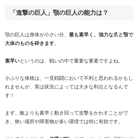
「進撃の巨人」顎の巨人の能力は？
顎の巨人は身体が小さい分、
最も素早く、強力な爪と顎で
大体のものを砕きます
。
素早い
というのは、戦いの中で重要な要素ですよね。
小ぶりな体格は、一見戦闘において不利と思われるかもし
れませんが、実は状況によっては大きな利点となるんで
す！
まず、敵よりも素早く動き回って攻撃をかわすことがで
き、狭い場所や障害物が多い環境では特に有効です。