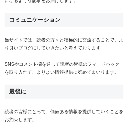
になるような記事をお届けします。
コミュニケーション
当サイトでは、読者の方々と積極的に交流することで、よ
り良いブログにしていきたいと考えております。
SNSやコメント欄を通じて読者の皆様のフィードバック
を取り入れて、よりよい情報提供に努めてまいります。
最後に
読者の皆様にとって、価値ある情報を提供していくことを
お約束します。