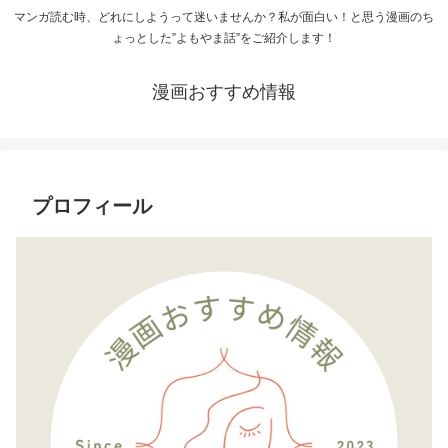
マンガ読む時、どれにしようって迷いませんか？私が面白い！と思う漫画のち
ょっとした”よもやま話”をご紹介します！
漫画おすすめ情報
プロフィール