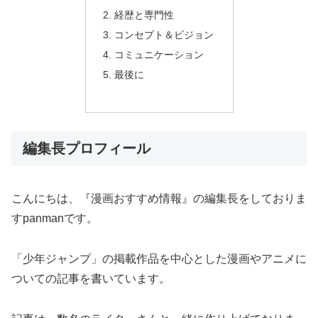
経歴と専門性
コンセプト＆ビジョン
コミュニケーション
最後に
編集長プロフィール
こんにちは、『漫画おすすめ情報』の編集長をしておりま
すpanmanです。
「少年ジャンプ」の掲載作品を中心とした漫画やアニメに
ついての記事を書いています。