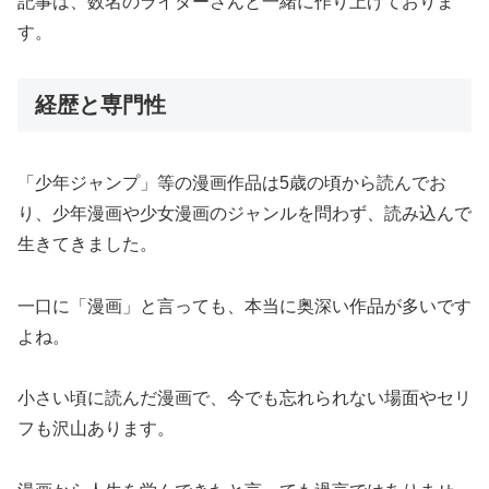
記事は、数名のライターさんと一緒に作り上げておりま
す。
経歴と専門性
「少年ジャンプ」等の漫画作品は5歳の頃から読んでお
り、少年漫画や少女漫画のジャンルを問わず、読み込んで
生きてきました。
一口に「漫画」と言っても、本当に奥深い作品が多いです
よね。
小さい頃に読んだ漫画で、今でも忘れられない場面やセリ
フも沢山あります。