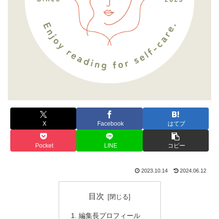
X
Facebook
はてブ
Pocket
LINE
コピー
2023.10.14
2024.06.12
目次
編集長プロフィール