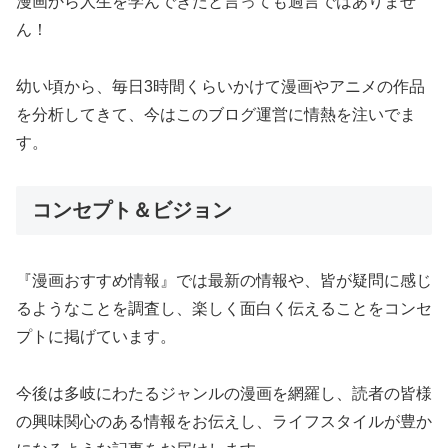
漫画から人生を学んできたと言っても過言ではありませ
ん！
幼い頃から、毎日3時間くらいかけて漫画やアニメの作品
を分析してきて、今はこのブログ運営に情熱を注いでま
す。
コンセプト＆ビジョン
『漫画おすすめ情報』では最新の情報や、皆が疑問に感じ
るようなことを調査し、楽しく面白く伝えることをコンセ
プトに掲げています。
今後は多岐にわたるジャンルの漫画を網羅し、読者の皆様
の興味関心のある情報をお伝えし、ライフスタイルが豊か