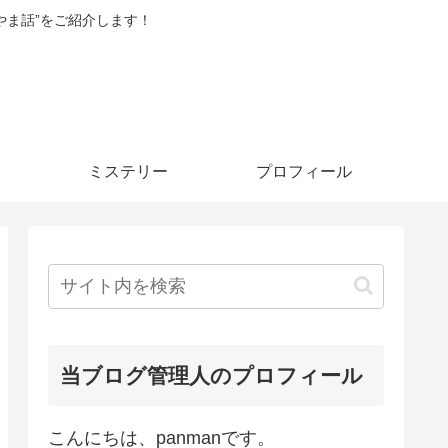
やま話”をご紹介します！
ミステリー
プロフィール
当ブログ管理人のプロフィール
こんにちは、panmanです。