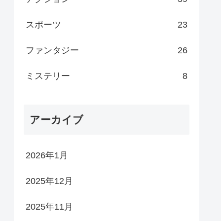
スポーツ
23
ファンタジー
26
ミステリー
8
アーカイブ
2026年1月
2025年12月
2025年11月