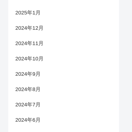
2025年1月
2024年12月
2024年11月
2024年10月
2024年9月
2024年8月
2024年7月
2024年6月