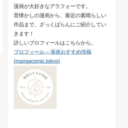
漫画が大好きなアラフォーです。
昔懐かしの漫画から、最近の素晴らしい
作品まで、ざっくばらんにご紹介してい
きます！
詳しいプロフィールはこちらから。
プロフィール – 漫画おすすめ情報
(mangacomic.tokyo)