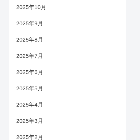
2025年10月
2025年9月
2025年8月
2025年7月
2025年6月
2025年5月
2025年4月
2025年3月
2025年2月