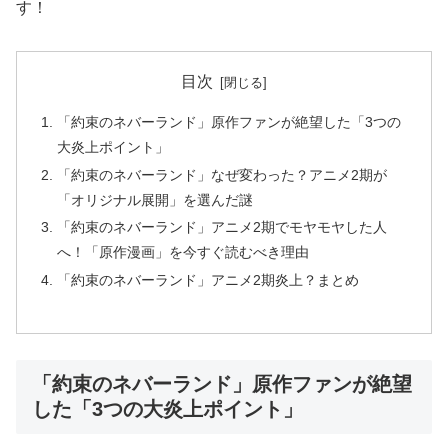
す！
目次
「約束のネバーランド」原作ファンが絶望した「3つの
大炎上ポイント」
「約束のネバーランド」なぜ変わった？アニメ2期が
「オリジナル展開」を選んだ謎
「約束のネバーランド」アニメ2期でモヤモヤした人
へ！「原作漫画」を今すぐ読むべき理由
「約束のネバーランド」アニメ2期炎上？まとめ
「約束のネバーランド」原作ファンが絶望
した「3つの大炎上ポイント」