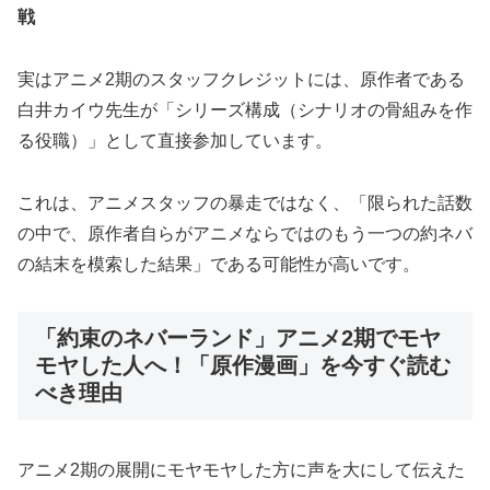
戦
実はアニメ2期のスタッフクレジットには、原作者である
白井カイウ先生が「シリーズ構成（シナリオの骨組みを作
る役職）」として直接参加しています。
これは、アニメスタッフの暴走ではなく、「限られた話数
の中で、原作者自らがアニメならではのもう一つの約ネバ
の結末を模索した結果」である可能性が高いです。
「約束のネバーランド」アニメ2期でモヤ
モヤした人へ！「原作漫画」を今すぐ読む
べき理由
アニメ2期の展開にモヤモヤした方に声を大にして伝えた