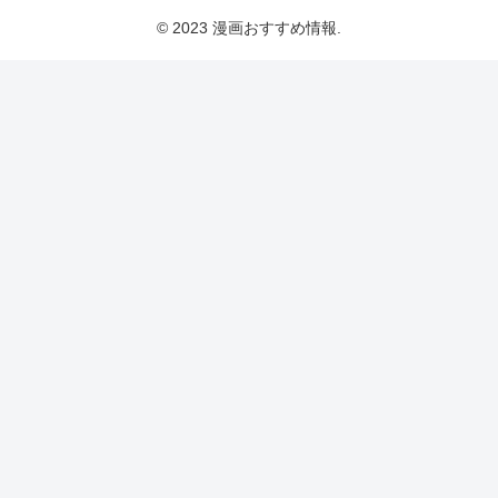
© 2023 漫画おすすめ情報.