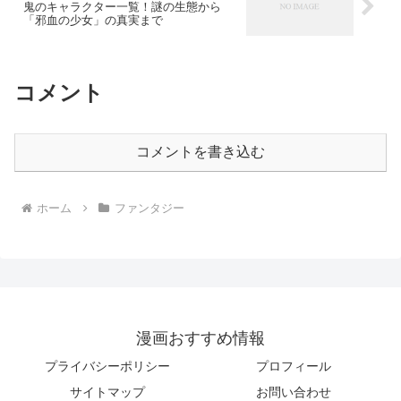
鬼のキャラクター一覧！謎の生態から
「邪血の少女」の真実まで
コメント
コメントを書き込む
ホーム
ファンタジー
漫画おすすめ情報
プライバシーポリシー
プロフィール
サイトマップ
お問い合わせ