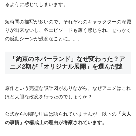
るように感じてしまいます。
短時間の描写が多いので、それぞれのキャラクターの深堀
りが出来ないし、各エピソードも薄く感じられ、せっかく
の感動シーンが残念なことに。。。
「約束のネバーランド」なぜ変わった？ア
ニメ2期が「オリジナル展開」を選んだ謎
原作という完璧な設計図がありながら、なぜアニメはこれ
ほど大胆な改変を行ったのでしょうか？
公式から明確な理由は語られていませんが、以下の
「大人
の事情」や構成上の理由が考察されています。