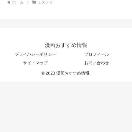
ホーム
ミステリー
漫画おすすめ情報
プライバシーポリシー
プロフィール
サイトマップ
お問い合わせ
© 2023 漫画おすすめ情報.