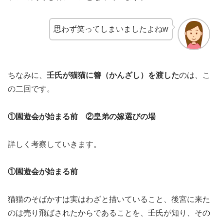
思わず笑ってしまいましたよねw
ちなみに、
壬氏が猫猫に簪（かんざし）を渡した
のは、こ
の二回です。
①園遊会が始まる前 ②皇弟の嫁選びの場
詳しく考察していきます。
①園遊会が始まる前
猫猫のそばかすは実はわざと描いていること、後宮に来た
のは売り飛ばされたからであることを、壬氏が知り、その