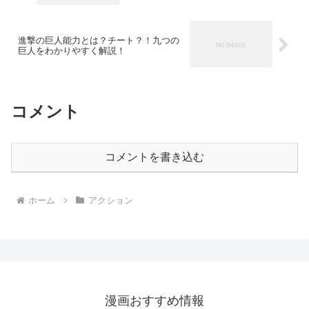
進撃の巨人能力とは？チート？！九つの
巨人をわかりやすく解説！
コメント
コメントを書き込む
ホーム
アクション
漫画おすすめ情報