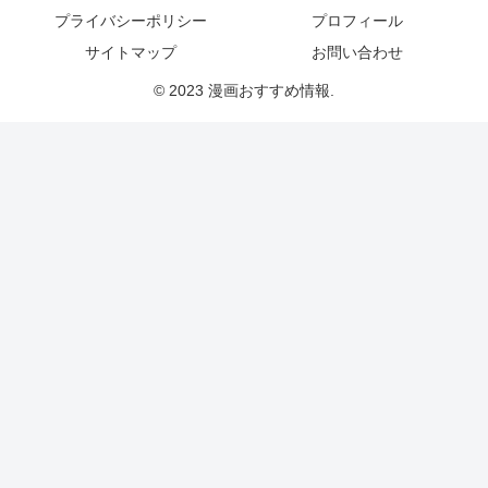
プライバシーポリシー
プロフィール
サイトマップ
お問い合わせ
© 2023 漫画おすすめ情報.