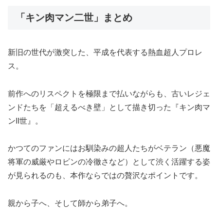
「キン肉マン二世」まとめ
新旧の世代が激突した、平成を代表する熱血超人プロレ
ス。
前作へのリスペクトを極限まで払いながらも、古いレジェ
ンドたちを「超えるべき壁」として描き切った『キン肉マ
ンII世』。
かつてのファンにはお馴染みの超人たちがベテラン（悪魔
将軍の威厳やロビンの冷徹さなど）として渋く活躍する姿
が見られるのも、本作ならではの贅沢なポイントです。
親から子へ、そして師から弟子へ。