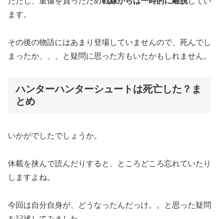
ただし、重傷を負ったため
戦線からは一時的に離脱
してい
ます。
その後の物語にはあまり登場していませんので、死んでし
まったか、、、と疑問に思った方もいたかもしれません。
ハンターハンターシュートは死亡した？ま
とめ
いかがでしたでしょうか。
休載を挟んで読んだりすると、ところどころ忘れていたり
しますよね。
今回は自分自身が、どうなったんだっけ。。と思った疑問
を記述してみました。