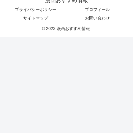
漫画おすすめ情報
プライバシーポリシー
プロフィール
サイトマップ
お問い合わせ
© 2023 漫画おすすめ情報.