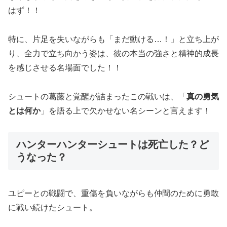
はず！！
特に、片足を失いながらも「まだ動ける…！」と立ち上が
り、全力で立ち向かう姿は、彼の本当の強さと精神的成長
を感じさせる名場面でした！！
シュートの葛藤と覚醒が詰まったこの戦いは、「
真の勇気
とは何か
」を語る上で欠かせない名シーンと言えます！
ハンターハンターシュートは死亡した？ど
うなった？
ユピーとの戦闘で、重傷を負いながらも仲間のために勇敢
に戦い続けたシュート。