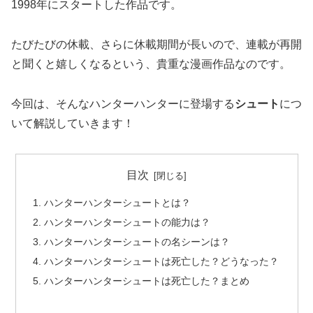
1998年にスタートした作品です。
たびたびの休載、さらに休載期間が長いので、連載が再開
と聞くと嬉しくなるという、貴重な漫画作品なのです。
今回は、そんなハンターハンターに登場する
シュート
につ
いて解説していきます！
目次
ハンターハンターシュートとは？
ハンターハンターシュートの能力は？
ハンターハンターシュートの名シーンは？
ハンターハンターシュートは死亡した？どうなった？
ハンターハンターシュートは死亡した？まとめ