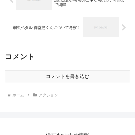
話の反応から海外ニキたちのガチ考察ま
で網羅
弱虫ペダル 御堂筋くんについて考察！
コメント
コメントを書き込む
ホーム
アクション