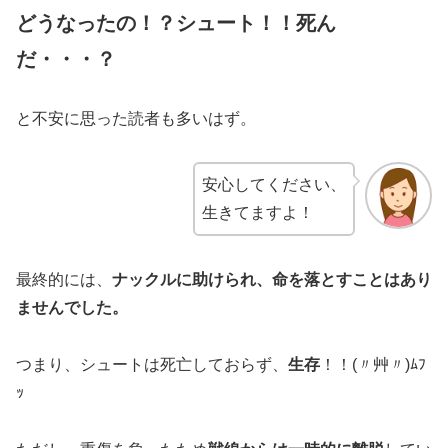
どうなったの！？シュート！！死ん
だ・・・？
と不安に思った読者も多いはず。
安心してください、
生きてますよ！
最終的には、
ナックルに助けられ、命を落とすことはあり
ませんでした。
つまり、シュートは死亡しておらず、
生存
！！(〃艸〃)ﾑﾌ
ｯ