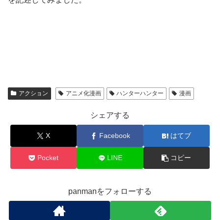
アクション
アニメ化漫画
ハンターハンター
漫画
シェアする
X
Facebook
はてブ
Pocket
LINE
コピー
panmanをフォローする