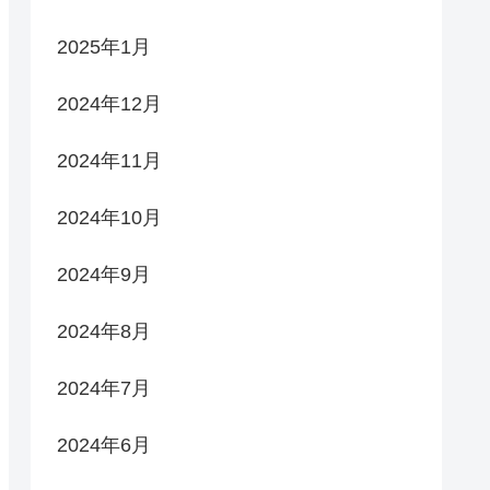
2025年1月
2024年12月
2024年11月
2024年10月
2024年9月
2024年8月
2024年7月
2024年6月