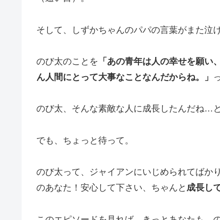
そして、しずかちゃんのパパの言葉がまた泣
のび太のことを
「あの青年は人の幸せを願い
ん人間にとって大事なことなんだからね。」
のび太、そんな素敵な人に成長したんだね…
でも、ちょっと待って。
のび太って、ジャイアンにいじめられてばか
のあなた！安心して下さい、ちゃんと
成長し
このエピソードを見れば、きっとあなたも、