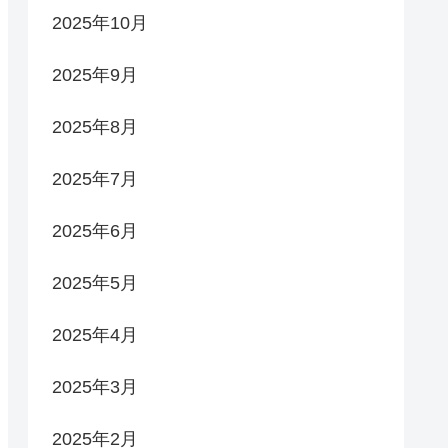
2025年10月
2025年9月
2025年8月
2025年7月
2025年6月
2025年5月
2025年4月
2025年3月
2025年2月