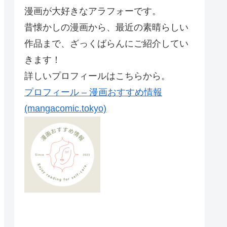
漫画が大好きなアラフォーです。
昔懐かしの漫画から、最近の素晴らしい
作品まで、ざっくばらんにご紹介してい
きます！
詳しいプロフィールはこちらから。
プロフィール – 漫画おすすめ情報
(mangacomic.tokyo)