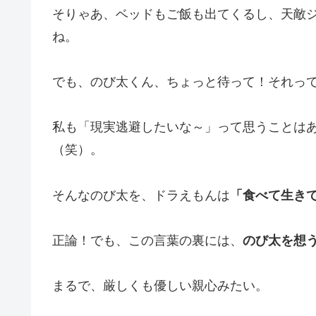
そりゃあ、ベッドもご飯も出てくるし、天敵
ね。
でも、のび太くん、ちょっと待って！それっ
私も「現実逃避したいな～」って思うことは
（笑）。
そんなのび太を、ドラえもんは
「食べて生き
正論！でも、この言葉の裏には、
のび太を想
まるで、厳しくも優しい親心みたい。