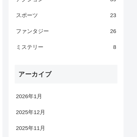
スポーツ
23
ファンタジー
26
ミステリー
8
アーカイブ
2026年1月
2025年12月
2025年11月