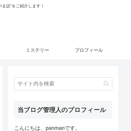
やま話”をご紹介します！
ミステリー
プロフィール
当ブログ管理人のプロフィール
こんにちは、panmanです。