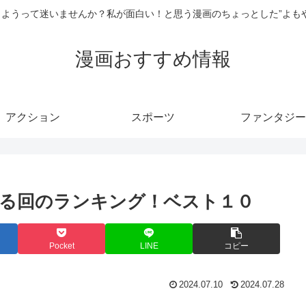
ようって迷いませんか？私が面白い！と思う漫画のちょっとした”よも
漫画おすすめ情報
アクション
スポーツ
ファンタジー
る回のランキング！ベスト１０
Pocket
LINE
コピー
2024.07.10
2024.07.28