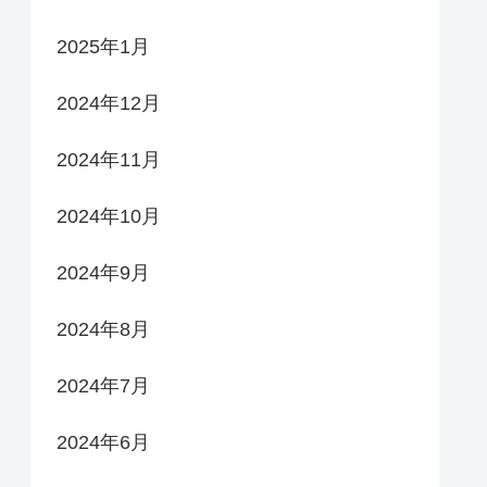
2025年1月
2024年12月
2024年11月
2024年10月
2024年9月
2024年8月
2024年7月
2024年6月