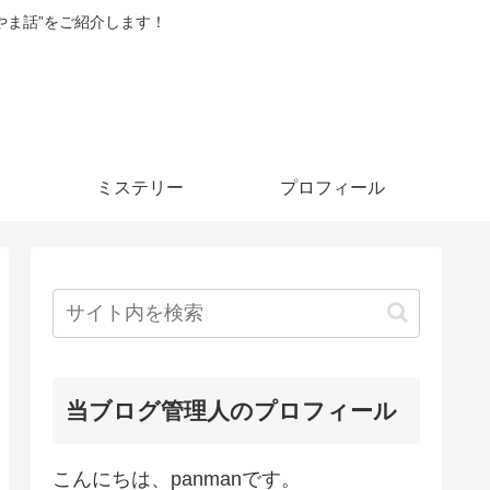
やま話”をご紹介します！
ミステリー
プロフィール
当ブログ管理人のプロフィール
こんにちは、panmanです。