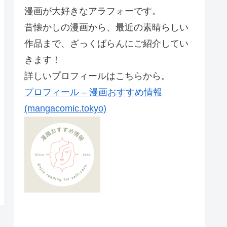
漫画が大好きなアラフォーです。
昔懐かしの漫画から、最近の素晴らしい
作品まで、ざっくばらんにご紹介してい
きます！
詳しいプロフィールはこちらから。
プロフィール – 漫画おすすめ情報
(mangacomic.tokyo)