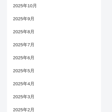
2025年10月
2025年9月
2025年8月
2025年7月
2025年6月
2025年5月
2025年4月
2025年3月
2025年2月