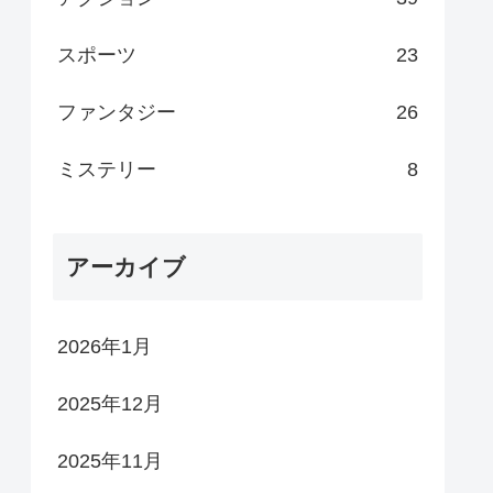
スポーツ
23
ファンタジー
26
ミステリー
8
アーカイブ
2026年1月
2025年12月
2025年11月