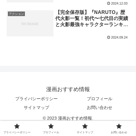
2024.12.03
【完全保存版】『NARUTO』歴
アクション
代火影一覧！初代〜七代目の実績
と火影最強キャラクターランキン
グ
2024.09.24
漫画おすすめ情報
プライバシーポリシー
プロフィール
サイトマップ
お問い合わせ
© 2023 漫画おすすめ情報.
プライバシーポリシー
プロフィール
サイトマップ
お問い合わせ