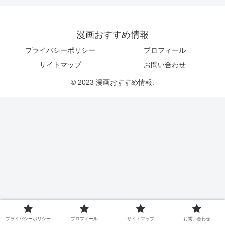
漫画おすすめ情報
プライバシーポリシー
プロフィール
サイトマップ
お問い合わせ
© 2023 漫画おすすめ情報.
プライバシーポリシー
プロフィール
サイトマップ
お問い合わせ