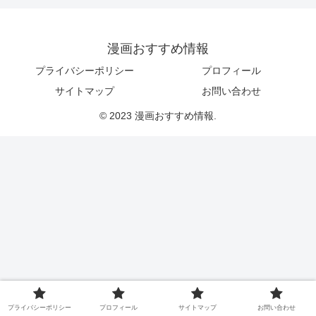
漫画おすすめ情報
プライバシーポリシー
プロフィール
サイトマップ
お問い合わせ
© 2023 漫画おすすめ情報.
プライバシーポリシー
プロフィール
サイトマップ
お問い合わせ