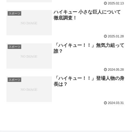
2025.02.13
ハイキュー 小さな巨人について
スポーツ
徹底調査！
2025.01.28
「ハイキュー！！」無気力組って
スポーツ
誰？
2024.05.28
「ハイキュー！！」登場人物の身
スポーツ
長は？
2024.03.31